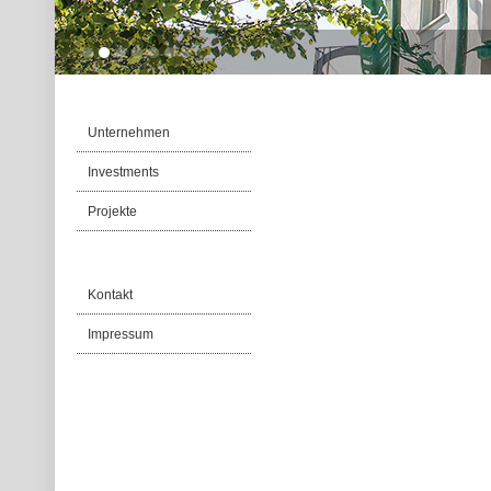
Unternehmen
Investments
Projekte
Kontakt
Impressum